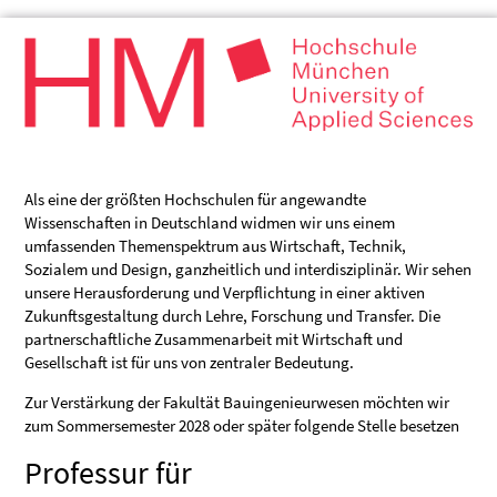
Als eine der größten Hochschulen für angewandte
Wissenschaften in Deutschland widmen wir uns einem
umfassenden Themenspektrum aus Wirtschaft, Technik,
Sozialem und Design, ganzheitlich und interdisziplinär. Wir sehen
unsere Herausforderung und Verpflichtung in einer aktiven
Zukunftsgestaltung durch Lehre, Forschung und Transfer. Die
partnerschaftliche Zusammenarbeit mit Wirtschaft und
Gesellschaft ist für uns von zentraler Bedeutung.
Zur Verstärkung der Fakultät Bauingenieurwesen möchten wir
zum Sommersemester 2028 oder später folgende Stelle besetzen
Professur für