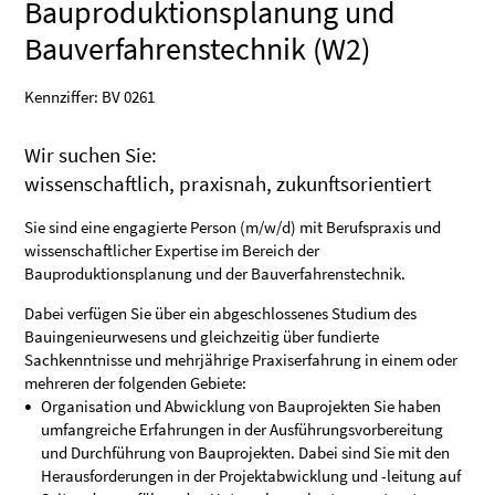
Bauproduktionsplanung und
Bauverfahrenstechnik (W2)
Kennziffer: BV 0261
Wir suchen Sie:
wissenschaftlich, praxisnah, zukunftsorientiert
Sie sind eine engagierte Person (m/w/d) mit Berufspraxis und
wissenschaftlicher Expertise im Bereich der
Bauproduktionsplanung und der Bauverfahrenstechnik.
Dabei verfügen Sie über ein abgeschlossenes Studium des
Bauingenieurwesens und gleichzeitig über fundierte
Sachkenntnisse und mehrjährige Praxiserfahrung in einem oder
mehreren der folgenden Gebiete:
Organisation und Abwicklung von Bauprojekten Sie haben
umfangreiche Erfahrungen in der Ausführungsvorbereitung
und Durchführung von Bauprojekten. Dabei sind Sie mit den
Herausforderungen in der Projektabwicklung und -leitung auf