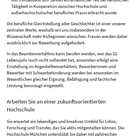
Tätigkeit in Kooperation zwischen Hochschule und
außerhochschulischer beruflicher Praxis erbracht wurde
Die berufliche Gleichstellung aller Geschlechter ist einer unserer
zentralen Werte, weshalb wir uns insbesondere in der
Wissenschaft mehr Kolleginnen wünschen. Frauen werden daher
ausdrücklich zur Bewerbung aufgefordert.
In das Beamtenverhältnis kann berufen werden, wer das 52.
Lebensjahr noch nicht vollendet hat, ansonsten erfolgt eine
Einstellung im Angestelltenverhältnis. Bewerberinnen und
Bewerber mit Schwerbehinderung werden bei ansonsten im
Wesentlichen gleicher Eignung, Befähigung und fachlicher
Leistung bevorzugt eingestellt.
Arbeiten Sie an einer zukunftsorientierten
Hochschule
Sie erwartet ein lebendiges und kreatives Umfeld für Lehre,
Forschung und Transfer, das Sie aktiv mitgestalten können. Die
Hochschule München unterstützt Sie dabei mit zahlreichen