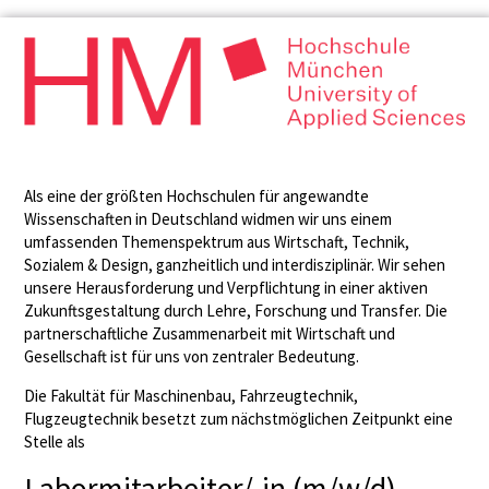
Als eine der größten Hochschulen für angewandte
Wissenschaften in Deutschland widmen wir uns einem
umfassenden Themenspektrum aus Wirtschaft, Technik,
Sozialem & Design, ganzheitlich und interdisziplinär. Wir sehen
unsere Herausforderung und Verpflichtung in einer aktiven
Zukunftsgestaltung durch Lehre, Forschung und Transfer. Die
partnerschaftliche Zusammenarbeit mit Wirtschaft und
Gesellschaft ist für uns von zentraler Bedeutung.
Die Fakultät für Maschinenbau, Fahrzeugtechnik,
Flugzeugtechnik besetzt zum nächstmöglichen Zeitpunkt eine
Stelle als
Labormitarbeiter/-in (m/w/d)