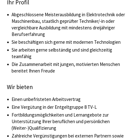
Ihr Profil
Abgeschlossene Meisterausbildung in Elektrotechnik oder
Maschinenbau, staatlich geprüfter Techniker/-in oder
vergleichbare Ausbildung mit mindestens dreijähriger
Berufserfahrung
Sie beschäftigen sich gerne mit modernen Technologien
Sie arbeiten gerne selbständig und sind gleichzeitig
teamfähig
Die Zusammenarbeit mit jungen, motivierten Menschen
bereitet Ihnen Freude
Wir bieten
Einen unbefristeten Arbeitsvertrag
Eine Vergütung in der Entgeltgruppe 8 TV-L
Fortbildungsmöglichkeiten und Lernangebote zur
Unterstützung Ihrer beruflichen und persönlichen
(Weiter-)Qualifizierung
Zahlreiche Vergünstigungen bei externen Partnern sowie