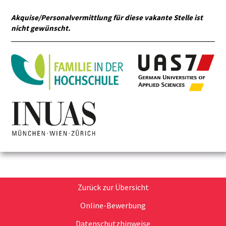
Akquise/Personalvermittlung für diese vakante Stelle ist
nicht gewünscht.
Zurück zur Übersicht
Online-Bewerbung
Datenschutzhinweise