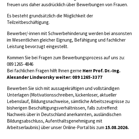
freuen uns daher ausdrücklich über Bewerbungen von Frauen.
Es besteht grundsätzlich die Möglichkeit der
Teilzeitbeschäftigung.
Bewerber/-innen mit Schwerbehinderung werden bei ansonsten
im Wesentlichen gleicher Eignung, Befähigung und fachlicher
Leistung bevorzugt eingestellt.
Kommen Sie bei Fragen zum Bewerbungsprozess auf uns zu:
089 1265-4846
Bei fachlichen Fragen hilft Ihnen gerne
Herr Prof. Dr.-Ing.
Alexander Lindworsky weiter: 089 1265-3377
Bewerben Sie sich mit aussagekräftigen und vollständigen
Unterlagen (Motivationsschreiben, lückenloser, aktueller
Lebenslauf, Bildungsnachweise, sämtliche Arbeitszeugnisse zu
bisherigen Beschäftigungsverhältnissen, falls zutreffend:
Nachweis über in Deutschland anerkannten, ausländischen
Bildungsabschluss, Aufenthaltsgenehmigung mit
Arbeitserlaubnis) über unser Online-Portal bis zum
15.08.2026.