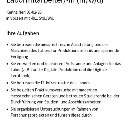
Kennziffer: 03-02-26
in Vollzeit mit 40,1 Std./Wo.
Ihre Aufgaben
Sie betreuen die messtechnische Ausstattung und die
Maschinen des Labors für Produktionstechnik und spanende
Fertigung
Sie entwerfen und realisieren Prüfstände und Anlagen für das
Labor (z. B. für die Digitale Produktion und die Digitale
Lernfabrik)
Sie betreuen die IT-Infrastruktur des Labors
Sie begleiten Praktikumsversuche mit modernen
messtechnischen Geräten und betreuen Studierende bei der
Durchführung von Studien- und Abschlussarbeiten
Sie organisieren Untersuchungen im Rahmen von
Forschungsprojekten und führen diese durch