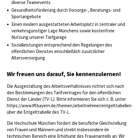
diverse Teamevents
Gesundheitsförderung durch Vorsorge-, Beratungs- und
Sportangebote
Einen modern ausgestatteten Arbeitsplatz in zentraler und
verkehrsgünstiger Lage Münchens sowie kostenfreie
Nutzung unserer Tiefgarage
Sozialleistungen entsprechend den Regelungen des
öffentlichen Dienstes einschließlich zusätzlicher
Altersversorgung
Wir freuen uns darauf, Sie kennenzulernen!
Die Ausgestaltung des Arbeitsverhältnisses richtet sich nach
den Bestimmungen des Tarifvertrages für den öffentlichen
Dienst der Länder (TV-L). Bitte informieren Sie sich z. B. unter
https://www.lff.bayern.de/themen/arbeitnehmer/entgelttabellen
über die Entgelttabelle des TV-L.
Die Hochschule München fördert die berufliche Gleichstellung
von Frauen und Männern und strebt insbesondere im
technischen Bereich eine Erhöhung des Frauenanteils an. Wir