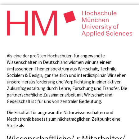
Als eine der größten Hochschulen für angewandte
Wissenschaften in Deutschland widmen wir uns einem
umfassenden Themenspektrum aus Wirtschaft, Technik,
Sozialem & Design, ganzheitlich und interdisziplinär. Wir sehen
unsere Herausforderung und Verpflichtung in einer aktiven
Zukunftsgestaltung durch Lehre, Forschung und Transfer. Die
partnerschaftliche Zusammenarbeit mit Wirtschaft und
Gesellschaft ist für uns von zentraler Bedeutung.
Die Fakultät für angewandte Naturwissenschaften und
Mechatronik besetzt zum nächstmöglichen Zeitpunkt eine
Stelle als
Wissenschaftliche/-r Mitarbeiter/-