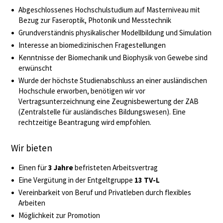
Abgeschlossenes Hochschulstudium auf Masterniveau mit
Bezug zur Faseroptik, Photonik und Messtechnik
Grundverständnis physikalischer Modellbildung und Simulation
Interesse an biomedizinischen Fragestellungen
Kenntnisse der Biomechanik und Biophysik von Gewebe sind
erwünscht
Wurde der höchste Studienabschluss an einer ausländischen
Hochschule erworben, benötigen wir vor
Vertragsunterzeichnung eine Zeugnisbewertung der ZAB
(Zentralstelle für ausländisches Bildungswesen). Eine
rechtzeitige Beantragung wird empfohlen.
Wir bieten
Einen für
3 Jahre
befristeten Arbeitsvertrag
Eine Vergütung in der Entgeltgruppe
13 TV-L
Vereinbarkeit von Beruf und Privatleben durch flexibles
Arbeiten
Möglichkeit zur Promotion