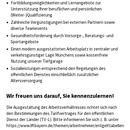
Fortbildungsmöglichkeiten und Lernangebote zur
Unterstützung Ihrer beruflichen und persönlichen
(Weiter-)Qualifizierung
Zahlreiche Vergünstigungen bei externen Partnern sowie
diverse Teamevents
Gesundheitsförderung durch Vorsorge-, Beratungs- und
Sportangebote
Einen modern ausgestatteten Arbeitsplatz in zentraler und
verkehrsgünstiger Lage Münchens sowie kostenfreie
Nutzung unserer Tiefgarage
Sozialleistungen entsprechend den Regelungen des
öffentlichen Dienstes einschließlich zusätzlicher
Altersversorgung
Wir freuen uns darauf, Sie kennenzulernen!
Die Ausgestaltung des Arbeitsverhältnisses richtet sich nach
den Bestimmungen des Tarifvertrages für den öffentlichen
Dienst der Länder (TV-L). Bitte informieren Sie sich z. B. unter
https://www.lff.bayern.de/themen/arbeitnehmer/entgelttabellen