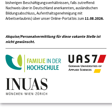
bisherigen Beschäftigungsverhältnissen, falls zutreffend:
Nachweis über in Deutschland anerkannten, ausländischen
Bildungsabschluss, Aufenthaltsgenehmigung mit
Arbeitserlaubnis) über unser Online-Portal bis zum
11.08.2026.
Akquise/Personalvermittlung für diese vakante Stelle ist
nicht gewünscht.