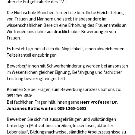
über die Entgelttabelle des TV-L.
Die Hochschule München fördert die berufliche Gleichstellung
von Frauen und Männern und strebt insbesondere im
wissenschaftlichen Bereich eine Erhöhung des Frauenanteils an.
Wir freuen uns daher ausdrücklich über Bewerbungen von
Frauen.
Es besteht grundsätzlich die Möglichkeit, einen abweichenden
Teilzeitanteil einzubringen.
Bewerber/-innen mit Schwerbehinderung werden bei ansonsten
im Wesentlichen gleicher Eignung, Befähigung und fachlicher
Leistung bevorzugt eingestellt.
Kommen Sie bei Fragen zum Bewerbungsprozess auf uns zu:
089 1265-4846
Bei fachlichen Fragen hilft Ihnen gerne
Herr Professor Dr.
Johannes Roths weiter: 089 1265-1658
Bewerben Sie sich mit aussagekräftigen und vollständigen
Unterlagen (Motivationsschreiben, lückenloser, aktueller
Lebenslauf, Bildungsnachweise, sämtliche Arbeitszeugnisse zu