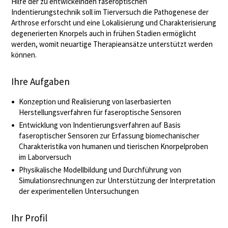
Hilfe der zu entwickelnden faseroptischen
Indentierungstechnik soll im Tierversuch die Pathogenese der
Arthrose erforscht und eine Lokalisierung und Charakterisierung
degenerierten Knorpels auch in frühen Stadien ermöglicht
werden, womit neuartige Therapieansätze unterstützt werden
können.
Ihre Aufgaben
Konzeption und Realisierung von laserbasierten
Herstellungsverfahren für faseroptische Sensoren
Entwicklung von Indentierungsverfahren auf Basis
faseroptischer Sensoren zur Erfassung biomechanischer
Charakteristika von humanen und tierischen Knorpelproben
im Laborversuch
Physikalische Modellbildung und Durchführung von
Simulationsrechnungen zur Unterstützung der Interpretation
der experimentellen Untersuchungen
Ihr Profil